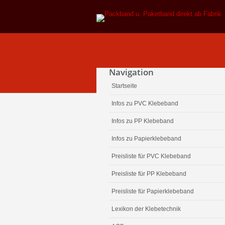
Navigation
Startseite
Infos zu PVC Klebeband
Infos zu PP Klebeband
Infos zu Papierklebeband
Preisliste für PVC Klebeband
Preisliste für PP Klebeband
Preisliste für Papierklebeband
Lexikon der Klebetechnik