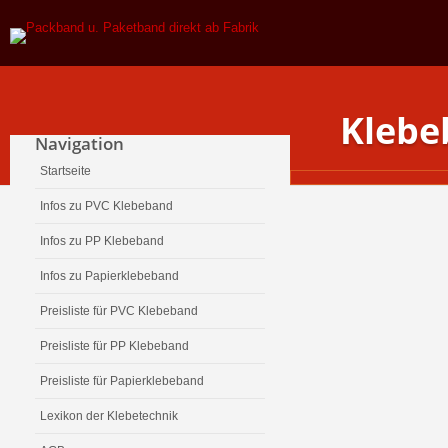
Klebe
Navigation
Startseite
Infos zu PVC Klebeband
Infos zu PP Klebeband
Infos zu Papierklebeband
Preisliste für PVC Klebeband
Preisliste für PP Klebeband
Preisliste für Papierklebeband
Lexikon der Klebetechnik