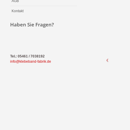
AGB
Kontakt
Haben Sie Fragen?
Tel.: 05461 / 7038192
info@klebeband-fabrik.de