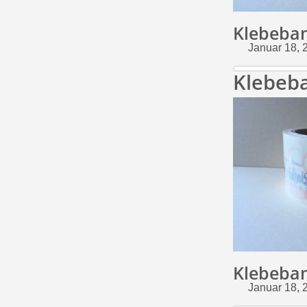
Klebeban
Januar 18, 
Klebeba
Klebeba
Januar 18, 